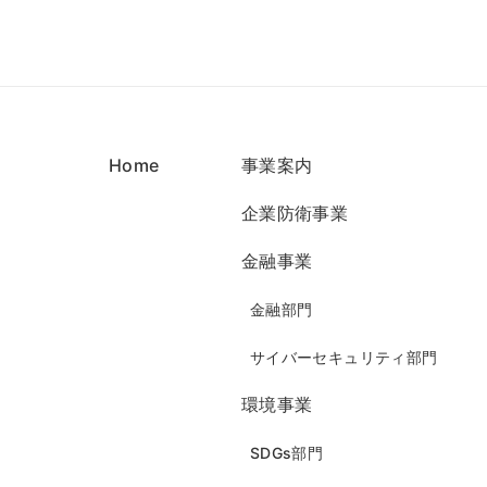
Home
事業案内
企業防衛事業
金融事業
金融部門
サイバーセキュリティ部門
環境事業
SDGs部門