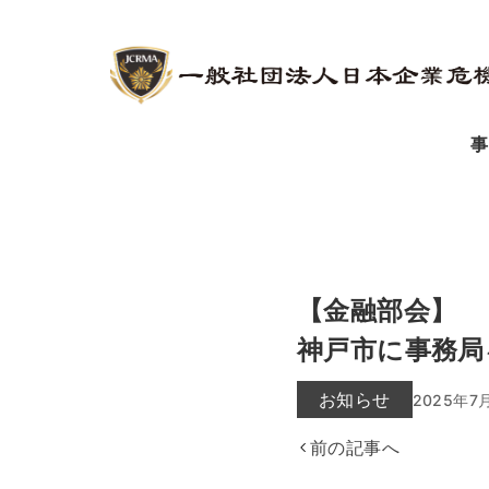
事
【金融部会】
神戸市に事務局
お知らせ
2025年7
前の記事へ