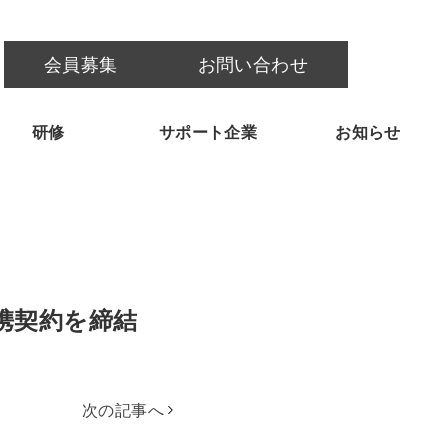
会員募集
お問い合わせ
研修
サポート企業
お知らせ
携契約を締結
次の記事へ