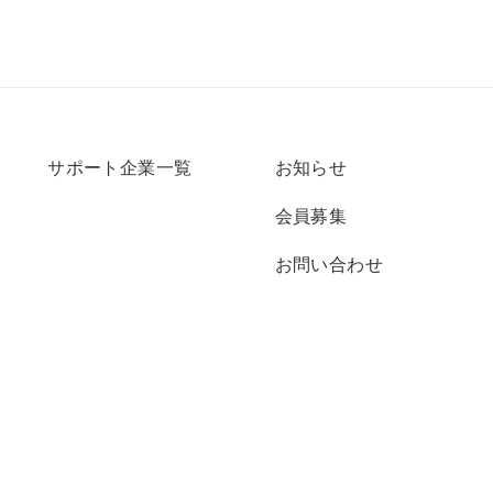
サポート企業一覧
お知らせ
会員募集
お問い合わせ