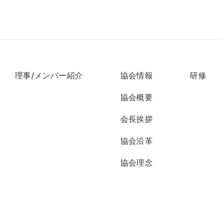
理事/メンバー紹介
協会情報
研修
協会概要
会長挨拶
協会沿革
協会理念